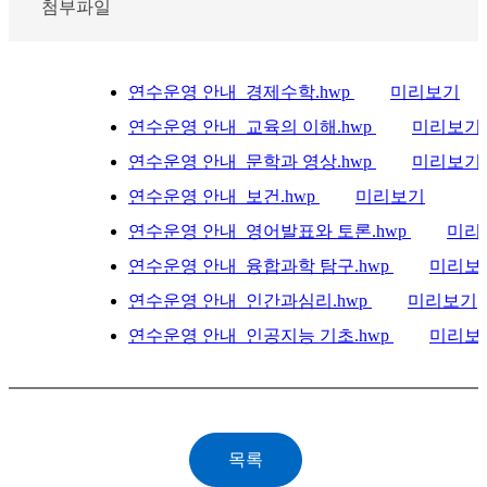
첨부파일
연수운영 안내_경제수학.hwp
미리보기
연수운영 안내_교육의 이해.hwp
미리보기
연수운영 안내_문학과 영상.hwp
미리보기
연수운영 안내_보건.hwp
미리보기
연수운영 안내_영어발표와 토론.hwp
미리
연수운영 안내_융합과학 탐구.hwp
미리보
연수운영 안내_인간과심리.hwp
미리보기
연수운영 안내_인공지능 기초.hwp
미리보