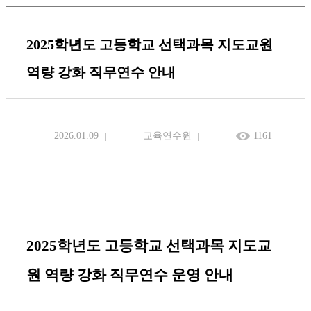
2025학년도 고등학교 선택과목 지도교원
역량 강화 직무연수 안내
2026.01.09
교육연수원
1161
2025
학년도 고등학교 선택과목
지도교
원 역량 강화 직무연수 운영 안내